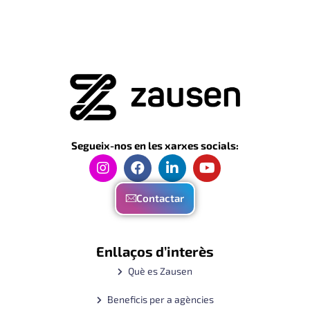
Segueix-nos en les xarxes socials:
Contactar
Enllaços d’interès
Què es Zausen
Beneficis per a agències