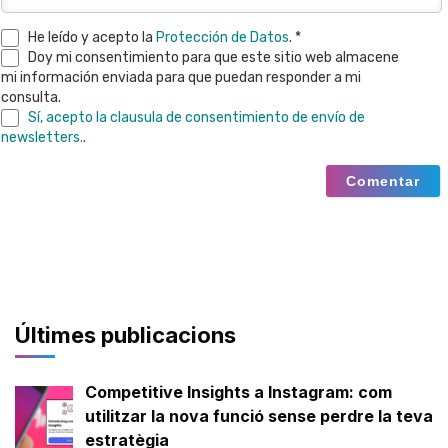
He leído y acepto la
Protección de Datos
. *
Doy mi consentimiento para que este sitio web almacene
mi información enviada para que puedan responder a mi
consulta.
Sí, acepto la clausula de consentimiento de envío de
newsletters.
.
Últimes publicacions
Competitive Insights a Instagram: com
utilitzar la nova funció sense perdre la teva
estratègia