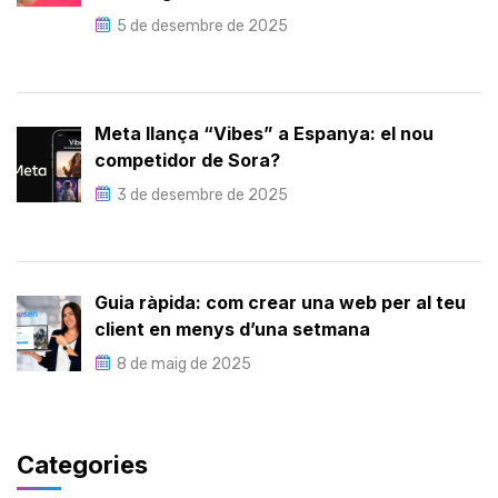
5 de desembre de 2025
Meta llança “Vibes” a Espanya: el nou
competidor de Sora?
3 de desembre de 2025
Guia ràpida: com crear una web per al teu
client en menys d’una setmana
8 de maig de 2025
Categories