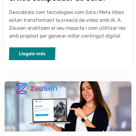
Descobreix com tecnologies com Sora i Meta Vibes
estan transformant la creació de vídeo amb IA. A
Zausen analitzem el seu impacte i com utilitzar-les
amb propòsit per generar millor contingut digital.
Llegeix més