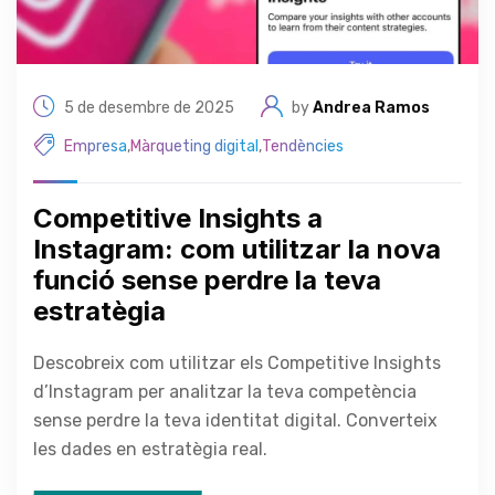
5 de desembre de 2025
by
Andrea Ramos
Empresa
,
Màrqueting digital
,
Tendències
Competitive Insights a
Instagram: com utilitzar la nova
funció sense perdre la teva
estratègia
Descobreix com utilitzar els Competitive Insights
d’Instagram per analitzar la teva competència
sense perdre la teva identitat digital. Converteix
les dades en estratègia real.