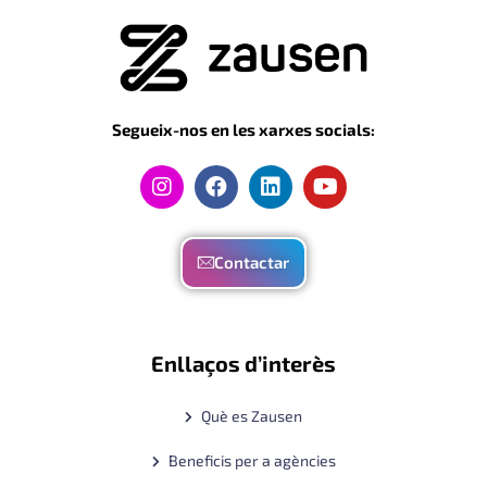
Segueix-nos en les xarxes socials:
Contactar
Enllaços d’interès
Què es Zausen
Beneficis per a agències