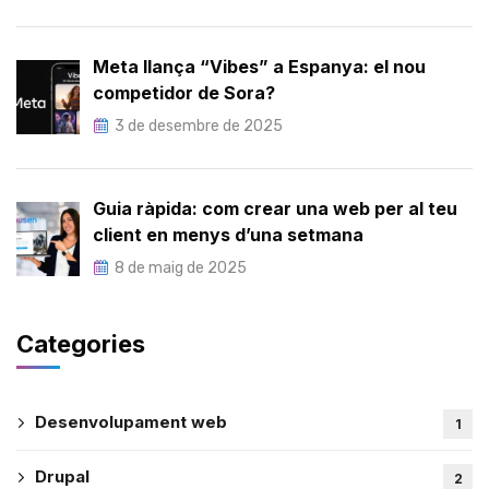
Meta llança “Vibes” a Espanya: el nou
competidor de Sora?
3 de desembre de 2025
Guia ràpida: com crear una web per al teu
client en menys d’una setmana
8 de maig de 2025
Categories
Desenvolupament web
1
Drupal
2