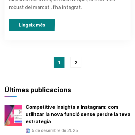
robust del mercat , l'ha integrat.
Llegeix més
1
2
Últimes publicacions
Competitive Insights a Instagram: com
utilitzar la nova funció sense perdre la teva
estratègia
5 de desembre de 2025