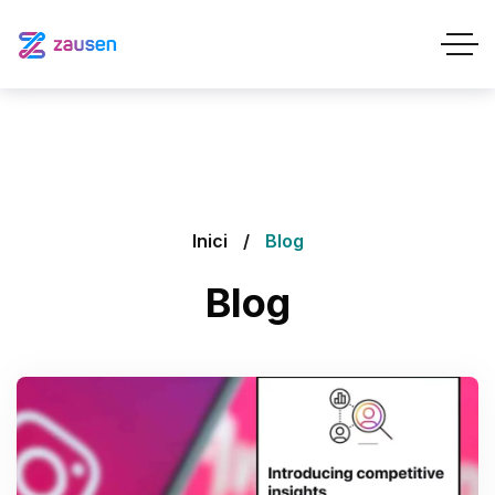
Inici
Blog
Blog