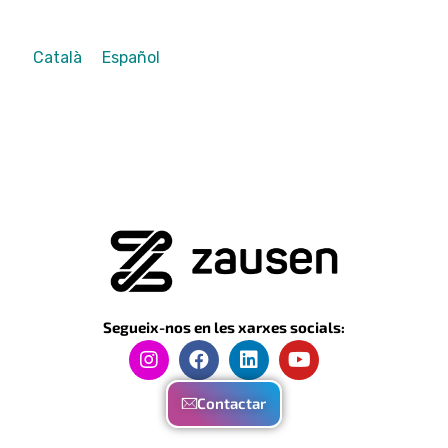
Català
Español
Segueix-nos en les xarxes socials:
Contactar