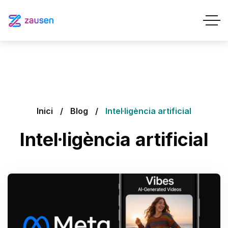
Inici
Blog
Intel·ligència artificial
Intel·ligència artificial