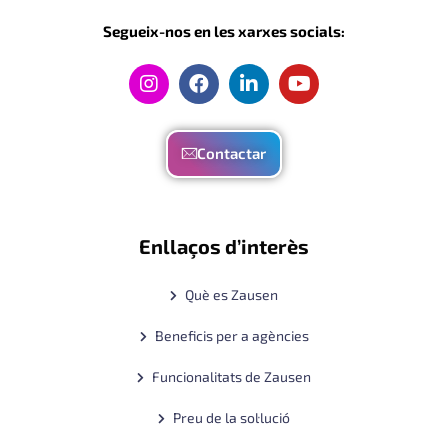
Segueix-nos en les xarxes socials:
Contactar
Enllaços d’interès
Què es Zausen
Beneficis per a agències
Funcionalitats de Zausen
Preu de la sol·lució