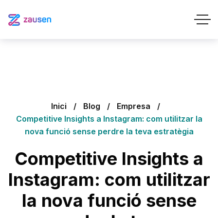
Inici
Blog
Empresa
Competitive Insights a Instagram: com utilitzar la
nova funció sense perdre la teva estratègia
Competitive Insights a
Instagram: com utilitzar
la nova funció sense