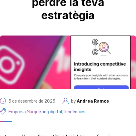
perdre la teva
estratègia
5 de desembre de 2025
by
Andrea Ramos
Empresa
,
Màrqueting digital
,
Tendències