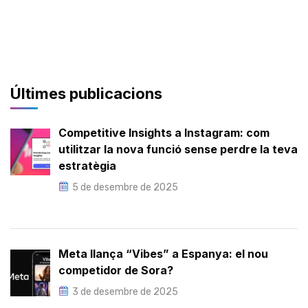
Últimes publicacions
Competitive Insights a Instagram: com
utilitzar la nova funció sense perdre la teva
estratègia
5 de desembre de 2025
Meta llança “Vibes” a Espanya: el nou
competidor de Sora?
3 de desembre de 2025